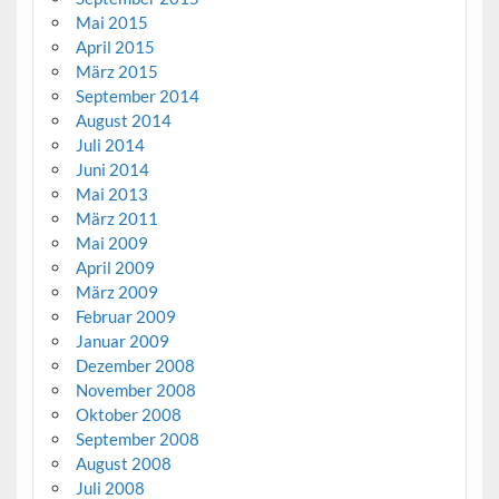
Mai 2015
April 2015
März 2015
September 2014
August 2014
Juli 2014
Juni 2014
Mai 2013
März 2011
Mai 2009
April 2009
März 2009
Februar 2009
Januar 2009
Dezember 2008
November 2008
Oktober 2008
September 2008
August 2008
Juli 2008