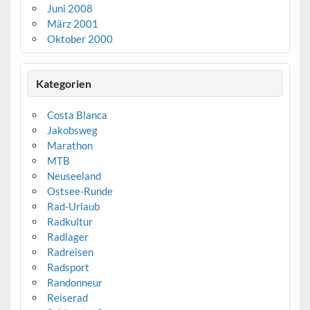
Juni 2008
März 2001
Oktober 2000
Kategorien
Costa Blanca
Jakobsweg
Marathon
MTB
Neuseeland
Ostsee-Runde
Rad-Urlaub
Radkultur
Radlager
Radreisen
Radsport
Randonneur
Reiserad