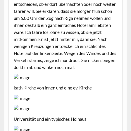
entscheiden, ob er dort übernachten oder noch weiter
fahren will. Sie erklären, dass sie morgen früh schon
um 6.00 Uhr den Zug nach Riga nehmen wollen und
ihnen deshalb ein ganz einfaches Hotel am liebsten
wäre. Ich fahre los, ohne zu wissen, ob sie jetzt
mitkommen. Er ist jetzt hinter mir, dann sie. Nach
wenigen Kreuzungen entdecke ich ein schlichtes
Hotel auf der linken Seite. Wegen des Windes und des
Verkehrslärms, zeige ich nur drauf. Sie nicken, biegen
dorthin ab und winken noch mal.
kath Kirche von innen und eine ev. Kirche
Universität und ein typisches Holhaus