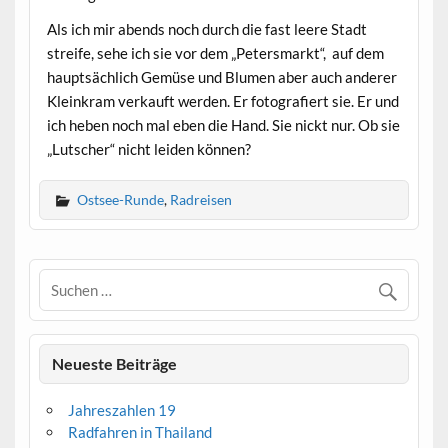
Als ich mir abends noch durch die fast leere Stadt
streife, sehe ich sie vor dem „Petersmarkt“, auf dem
hauptsächlich Gemüse und Blumen aber auch anderer
Kleinkram verkauft werden. Er fotografiert sie. Er und
ich heben noch mal eben die Hand. Sie nickt nur. Ob sie
„Lutscher“ nicht leiden können?
Ostsee-Runde
,
Radreisen
Neueste Beiträge
Jahreszahlen 19
Radfahren in Thailand