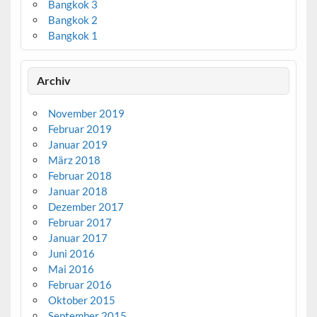
Bangkok 3
Bangkok 2
Bangkok 1
Archiv
November 2019
Februar 2019
Januar 2019
März 2018
Februar 2018
Januar 2018
Dezember 2017
Februar 2017
Januar 2017
Juni 2016
Mai 2016
Februar 2016
Oktober 2015
September 2015