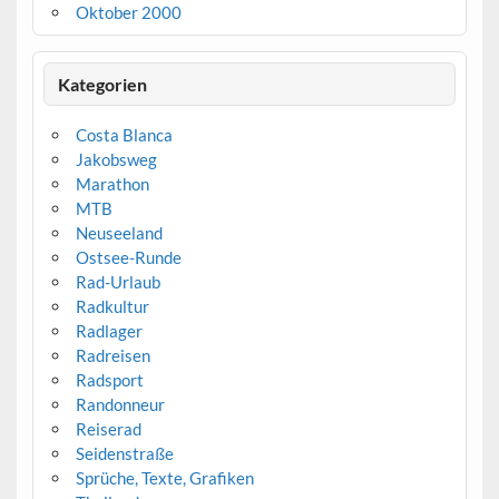
Oktober 2000
Kategorien
Costa Blanca
Jakobsweg
Marathon
MTB
Neuseeland
Ostsee-Runde
Rad-Urlaub
Radkultur
Radlager
Radreisen
Radsport
Randonneur
Reiserad
Seidenstraße
Sprüche, Texte, Grafiken