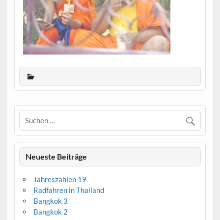
Neueste Beiträge
Jahreszahlen 19
Radfahren in Thailand
Bangkok 3
Bangkok 2