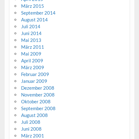
März 2015
September 2014
August 2014
Juli 2014
Juni 2014
Mai 2013
März 2011
Mai 2009
April 2009
März 2009
Februar 2009
Januar 2009
Dezember 2008
November 2008
Oktober 2008
September 2008
August 2008
Juli 2008
Juni 2008
März 2001