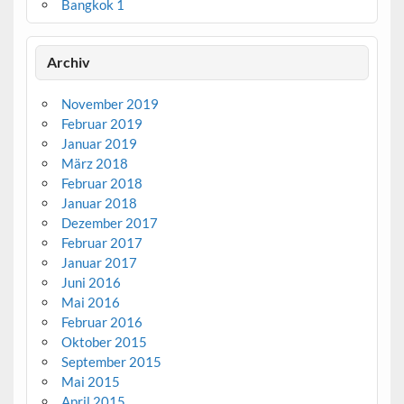
Bangkok 1
Archiv
November 2019
Februar 2019
Januar 2019
März 2018
Februar 2018
Januar 2018
Dezember 2017
Februar 2017
Januar 2017
Juni 2016
Mai 2016
Februar 2016
Oktober 2015
September 2015
Mai 2015
April 2015