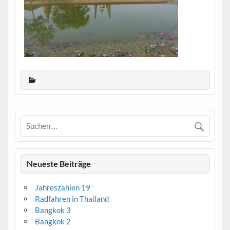
Neueste Beiträge
Jahreszahlen 19
Radfahren in Thailand
Bangkok 3
Bangkok 2