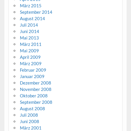
März 2015
September 2014
August 2014
Juli 2014
Juni 2014
Mai 2013
März 2011
Mai 2009
April 2009
März 2009
Februar 2009
Januar 2009
Dezember 2008
November 2008
Oktober 2008
September 2008
August 2008
Juli 2008
Juni 2008
März 2001