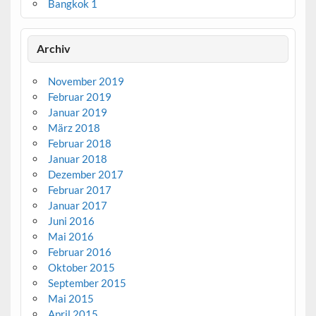
Bangkok 1
Archiv
November 2019
Februar 2019
Januar 2019
März 2018
Februar 2018
Januar 2018
Dezember 2017
Februar 2017
Januar 2017
Juni 2016
Mai 2016
Februar 2016
Oktober 2015
September 2015
Mai 2015
April 2015