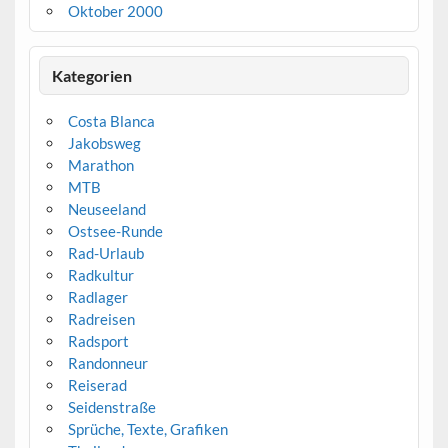
Oktober 2000
Kategorien
Costa Blanca
Jakobsweg
Marathon
MTB
Neuseeland
Ostsee-Runde
Rad-Urlaub
Radkultur
Radlager
Radreisen
Radsport
Randonneur
Reiserad
Seidenstraße
Sprüche, Texte, Grafiken