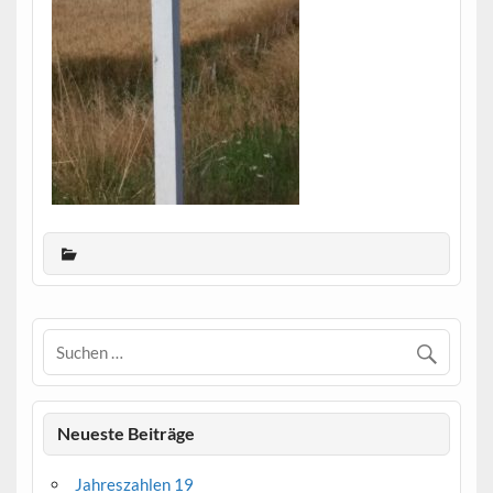
Neueste Beiträge
Jahreszahlen 19