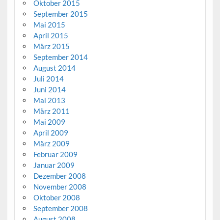
Oktober 2015
September 2015
Mai 2015
April 2015
März 2015
September 2014
August 2014
Juli 2014
Juni 2014
Mai 2013
März 2011
Mai 2009
April 2009
März 2009
Februar 2009
Januar 2009
Dezember 2008
November 2008
Oktober 2008
September 2008
August 2008