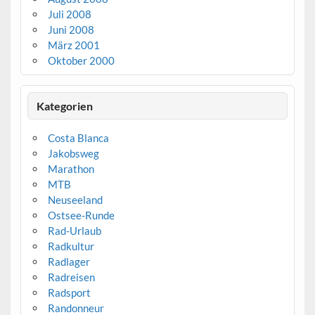
Juli 2008
Juni 2008
März 2001
Oktober 2000
Kategorien
Costa Blanca
Jakobsweg
Marathon
MTB
Neuseeland
Ostsee-Runde
Rad-Urlaub
Radkultur
Radlager
Radreisen
Radsport
Randonneur