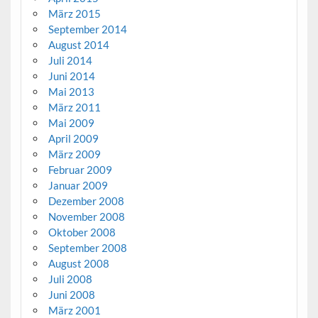
März 2015
September 2014
August 2014
Juli 2014
Juni 2014
Mai 2013
März 2011
Mai 2009
April 2009
März 2009
Februar 2009
Januar 2009
Dezember 2008
November 2008
Oktober 2008
September 2008
August 2008
Juli 2008
Juni 2008
März 2001