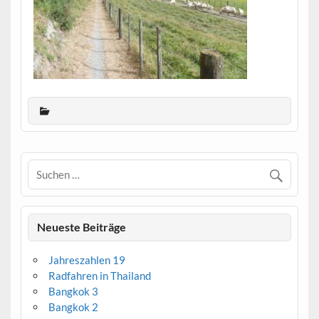
Neueste Beiträge
Jahreszahlen 19
Radfahren in Thailand
Bangkok 3
Bangkok 2