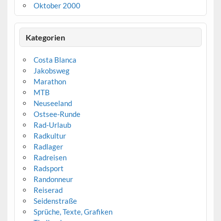
Oktober 2000
Kategorien
Costa Blanca
Jakobsweg
Marathon
MTB
Neuseeland
Ostsee-Runde
Rad-Urlaub
Radkultur
Radlager
Radreisen
Radsport
Randonneur
Reiserad
Seidenstraße
Sprüche, Texte, Grafiken