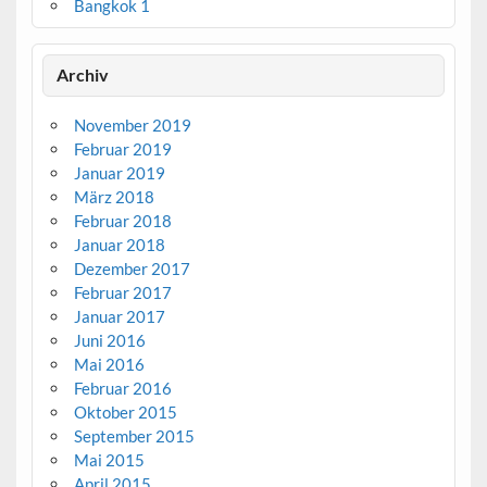
Bangkok 1
Archiv
November 2019
Februar 2019
Januar 2019
März 2018
Februar 2018
Januar 2018
Dezember 2017
Februar 2017
Januar 2017
Juni 2016
Mai 2016
Februar 2016
Oktober 2015
September 2015
Mai 2015
April 2015