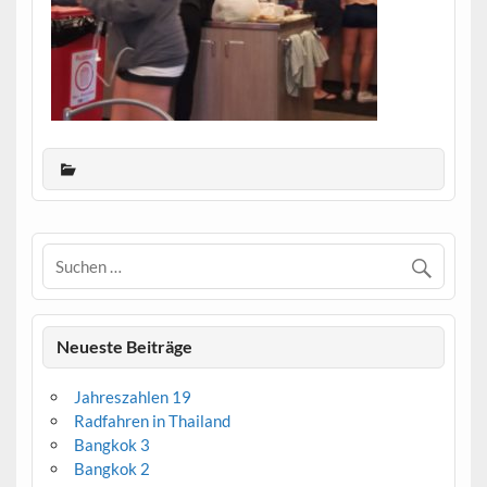
Neueste Beiträge
Jahreszahlen 19
Radfahren in Thailand
Bangkok 3
Bangkok 2