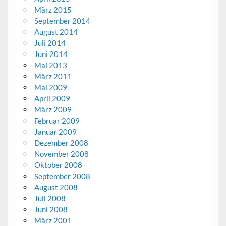
März 2015
September 2014
August 2014
Juli 2014
Juni 2014
Mai 2013
März 2011
Mai 2009
April 2009
März 2009
Februar 2009
Januar 2009
Dezember 2008
November 2008
Oktober 2008
September 2008
August 2008
Juli 2008
Juni 2008
März 2001