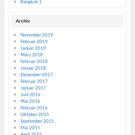
Bangkok 1
Archiv
November 2019
Februar 2019
Januar 2019
März 2018
Februar 2018
Januar 2018
Dezember 2017
Februar 2017
Januar 2017
Juni 2016
Mai 2016
Februar 2016
Oktober 2015
September 2015
Mai 2015
April 2015