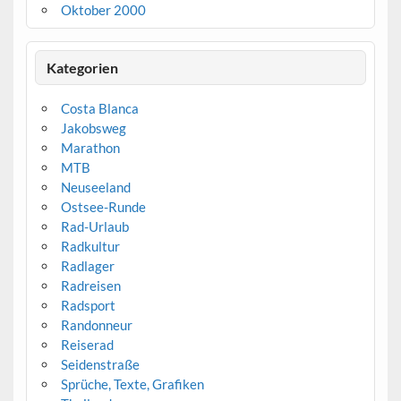
Oktober 2000
Kategorien
Costa Blanca
Jakobsweg
Marathon
MTB
Neuseeland
Ostsee-Runde
Rad-Urlaub
Radkultur
Radlager
Radreisen
Radsport
Randonneur
Reiserad
Seidenstraße
Sprüche, Texte, Grafiken