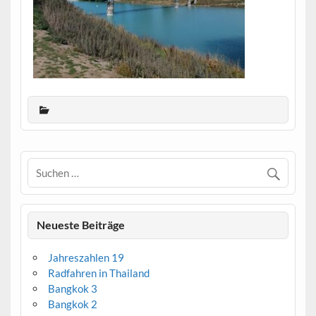
Neueste Beiträge
Jahreszahlen 19
Radfahren in Thailand
Bangkok 3
Bangkok 2