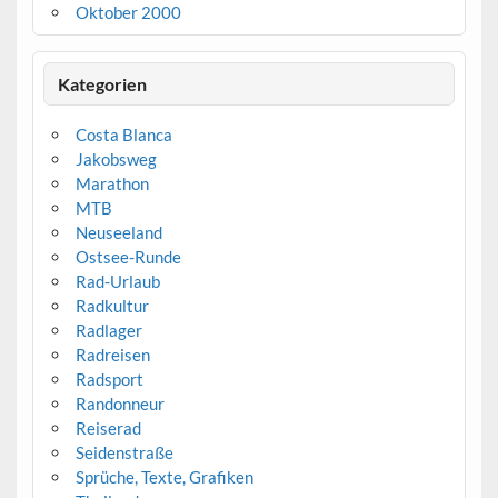
Oktober 2000
Kategorien
Costa Blanca
Jakobsweg
Marathon
MTB
Neuseeland
Ostsee-Runde
Rad-Urlaub
Radkultur
Radlager
Radreisen
Radsport
Randonneur
Reiserad
Seidenstraße
Sprüche, Texte, Grafiken