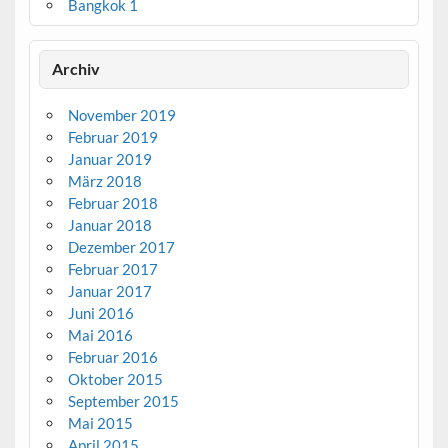
Bangkok 1
Archiv
November 2019
Februar 2019
Januar 2019
März 2018
Februar 2018
Januar 2018
Dezember 2017
Februar 2017
Januar 2017
Juni 2016
Mai 2016
Februar 2016
Oktober 2015
September 2015
Mai 2015
April 2015