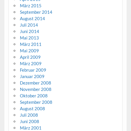
März 2015
September 2014
August 2014
Juli 2014
Juni 2014
Mai 2013
März 2011
Mai 2009
April 2009
März 2009
Februar 2009
Januar 2009
Dezember 2008
November 2008
Oktober 2008
September 2008
August 2008
Juli 2008
Juni 2008
März 2001