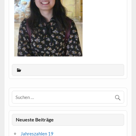
Neueste Beiträge
Jahreszahlen 19