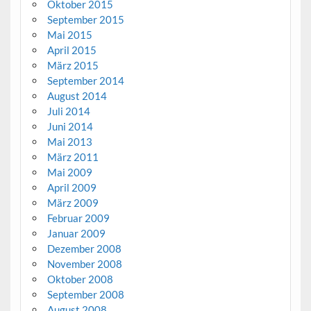
Oktober 2015
September 2015
Mai 2015
April 2015
März 2015
September 2014
August 2014
Juli 2014
Juni 2014
Mai 2013
März 2011
Mai 2009
April 2009
März 2009
Februar 2009
Januar 2009
Dezember 2008
November 2008
Oktober 2008
September 2008
August 2008