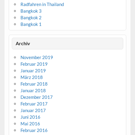
Radfahren in Thailand
Bangkok 3
Bangkok 2
Bangkok 1
Archiv
November 2019
Februar 2019
Januar 2019
März 2018
Februar 2018
Januar 2018
Dezember 2017
Februar 2017
Januar 2017
Juni 2016
Mai 2016
Februar 2016