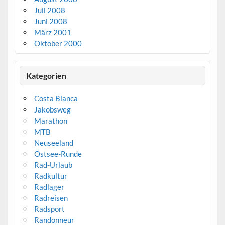
Juli 2008
Juni 2008
März 2001
Oktober 2000
Kategorien
Costa Blanca
Jakobsweg
Marathon
MTB
Neuseeland
Ostsee-Runde
Rad-Urlaub
Radkultur
Radlager
Radreisen
Radsport
Randonneur