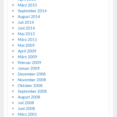
März 2015
September 2014
August 2014
Juli 2014
Juni 2014
Mai 2013
März 2011
Mai 2009
April 2009
März 2009
Februar 2009
Januar 2009
Dezember 2008
November 2008
Oktober 2008
September 2008
August 2008
Juli 2008
Juni 2008
März 2001