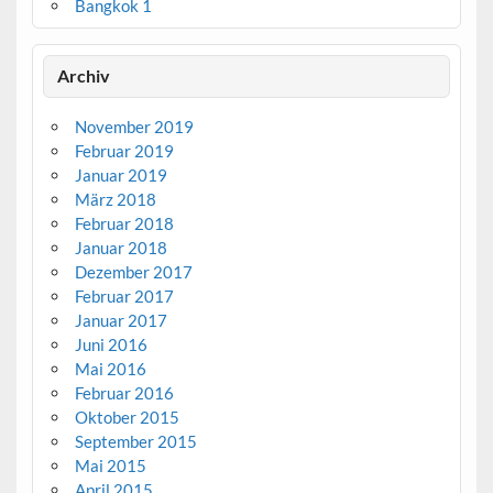
Bangkok 1
Archiv
November 2019
Februar 2019
Januar 2019
März 2018
Februar 2018
Januar 2018
Dezember 2017
Februar 2017
Januar 2017
Juni 2016
Mai 2016
Februar 2016
Oktober 2015
September 2015
Mai 2015
April 2015