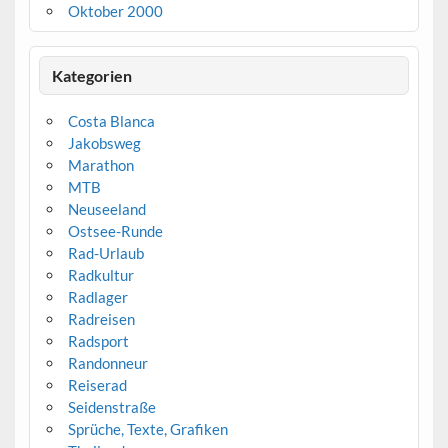
Oktober 2000
Kategorien
Costa Blanca
Jakobsweg
Marathon
MTB
Neuseeland
Ostsee-Runde
Rad-Urlaub
Radkultur
Radlager
Radreisen
Radsport
Randonneur
Reiserad
Seidenstraße
Sprüche, Texte, Grafiken