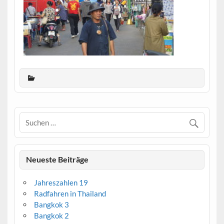
Neueste Beiträge
Jahreszahlen 19
Radfahren in Thailand
Bangkok 3
Bangkok 2