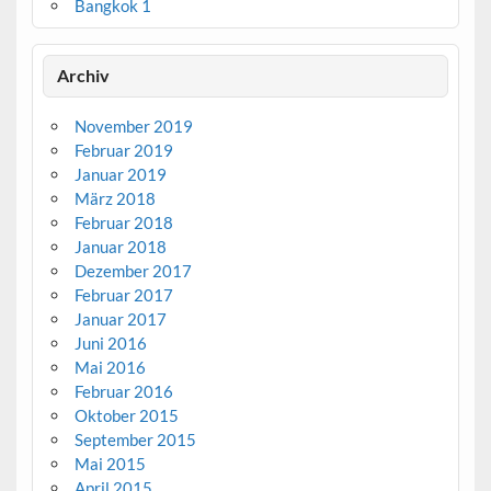
Bangkok 1
Archiv
November 2019
Februar 2019
Januar 2019
März 2018
Februar 2018
Januar 2018
Dezember 2017
Februar 2017
Januar 2017
Juni 2016
Mai 2016
Februar 2016
Oktober 2015
September 2015
Mai 2015
April 2015