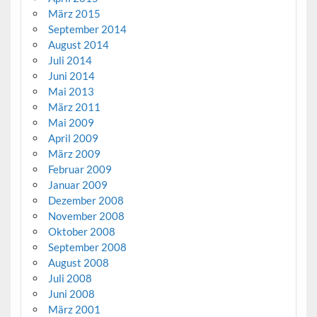
März 2015
September 2014
August 2014
Juli 2014
Juni 2014
Mai 2013
März 2011
Mai 2009
April 2009
März 2009
Februar 2009
Januar 2009
Dezember 2008
November 2008
Oktober 2008
September 2008
August 2008
Juli 2008
Juni 2008
März 2001