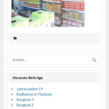
Neueste Beiträge
Jahreszahlen 19
Radfahren in Thailand
Bangkok 3
Bangkok 2