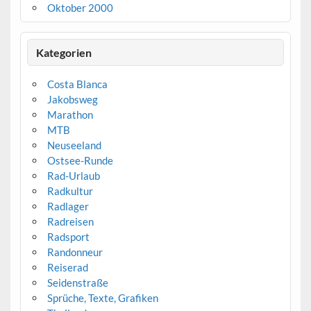
Oktober 2000
Kategorien
Costa Blanca
Jakobsweg
Marathon
MTB
Neuseeland
Ostsee-Runde
Rad-Urlaub
Radkultur
Radlager
Radreisen
Radsport
Randonneur
Reiserad
Seidenstraße
Sprüche, Texte, Grafiken