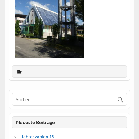
Neueste Beiträge
Jahreszahlen 19