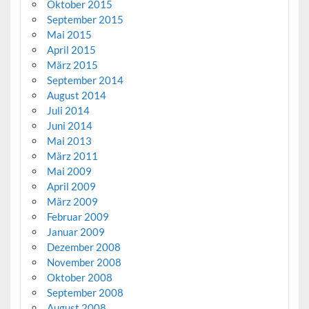
Oktober 2015
September 2015
Mai 2015
April 2015
März 2015
September 2014
August 2014
Juli 2014
Juni 2014
Mai 2013
März 2011
Mai 2009
April 2009
März 2009
Februar 2009
Januar 2009
Dezember 2008
November 2008
Oktober 2008
September 2008
August 2008