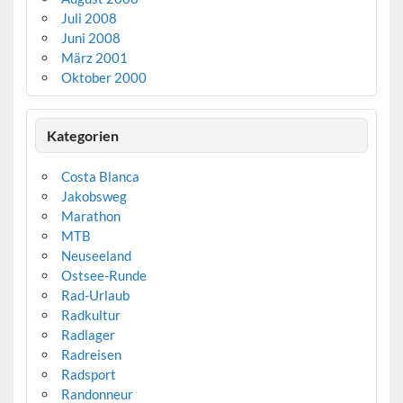
Juli 2008
Juni 2008
März 2001
Oktober 2000
Kategorien
Costa Blanca
Jakobsweg
Marathon
MTB
Neuseeland
Ostsee-Runde
Rad-Urlaub
Radkultur
Radlager
Radreisen
Radsport
Randonneur