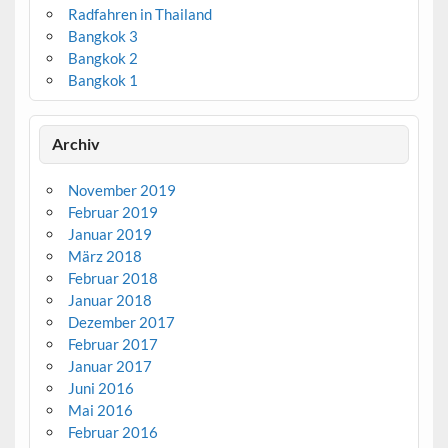
Radfahren in Thailand
Bangkok 3
Bangkok 2
Bangkok 1
Archiv
November 2019
Februar 2019
Januar 2019
März 2018
Februar 2018
Januar 2018
Dezember 2017
Februar 2017
Januar 2017
Juni 2016
Mai 2016
Februar 2016