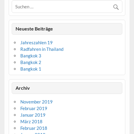
Neueste Beiträge
Jahreszahlen 19
Radfahren in Thailand
Bangkok 3
Bangkok 2
Bangkok 1
Archiv
November 2019
Februar 2019
Januar 2019
März 2018
Februar 2018