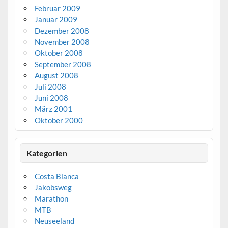
Februar 2009
Januar 2009
Dezember 2008
November 2008
Oktober 2008
September 2008
August 2008
Juli 2008
Juni 2008
März 2001
Oktober 2000
Kategorien
Costa Blanca
Jakobsweg
Marathon
MTB
Neuseeland