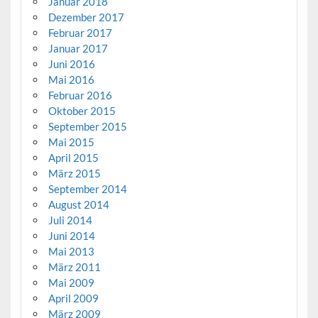
Januar 2018
Dezember 2017
Februar 2017
Januar 2017
Juni 2016
Mai 2016
Februar 2016
Oktober 2015
September 2015
Mai 2015
April 2015
März 2015
September 2014
August 2014
Juli 2014
Juni 2014
Mai 2013
März 2011
Mai 2009
April 2009
März 2009