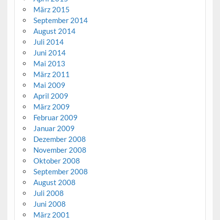
März 2015
September 2014
August 2014
Juli 2014
Juni 2014
Mai 2013
März 2011
Mai 2009
April 2009
März 2009
Februar 2009
Januar 2009
Dezember 2008
November 2008
Oktober 2008
September 2008
August 2008
Juli 2008
Juni 2008
März 2001