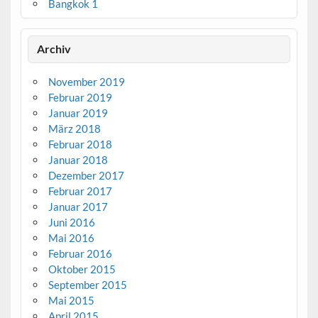
Bangkok 1
Archiv
November 2019
Februar 2019
Januar 2019
März 2018
Februar 2018
Januar 2018
Dezember 2017
Februar 2017
Januar 2017
Juni 2016
Mai 2016
Februar 2016
Oktober 2015
September 2015
Mai 2015
April 2015