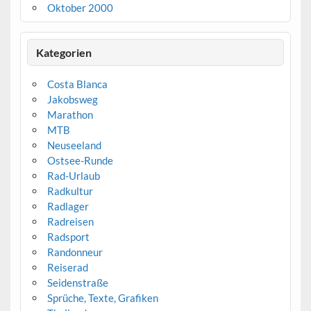
Oktober 2000
Kategorien
Costa Blanca
Jakobsweg
Marathon
MTB
Neuseeland
Ostsee-Runde
Rad-Urlaub
Radkultur
Radlager
Radreisen
Radsport
Randonneur
Reiserad
Seidenstraße
Sprüche, Texte, Grafiken