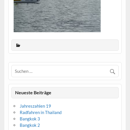
Neueste Beiträge
Jahreszahlen 19
Radfahren in Thailand
Bangkok 3
Bangkok 2