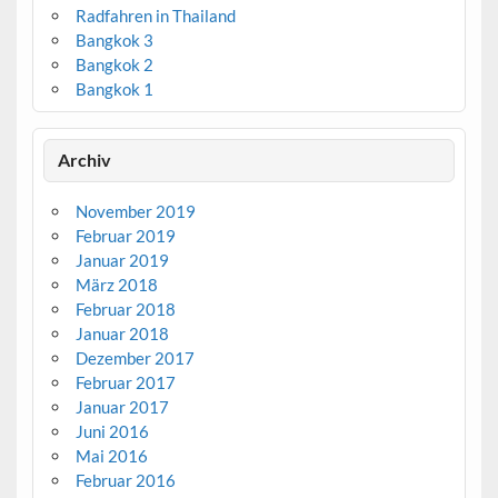
Radfahren in Thailand
Bangkok 3
Bangkok 2
Bangkok 1
Archiv
November 2019
Februar 2019
Januar 2019
März 2018
Februar 2018
Januar 2018
Dezember 2017
Februar 2017
Januar 2017
Juni 2016
Mai 2016
Februar 2016