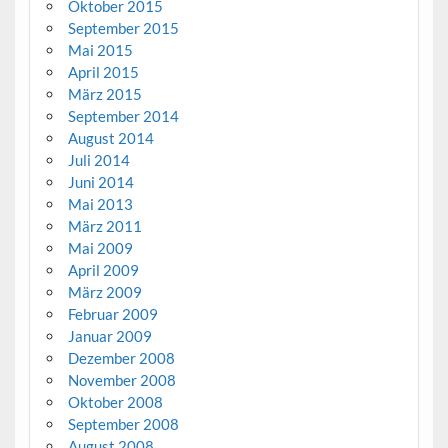
Oktober 2015
September 2015
Mai 2015
April 2015
März 2015
September 2014
August 2014
Juli 2014
Juni 2014
Mai 2013
März 2011
Mai 2009
April 2009
März 2009
Februar 2009
Januar 2009
Dezember 2008
November 2008
Oktober 2008
September 2008
August 2008