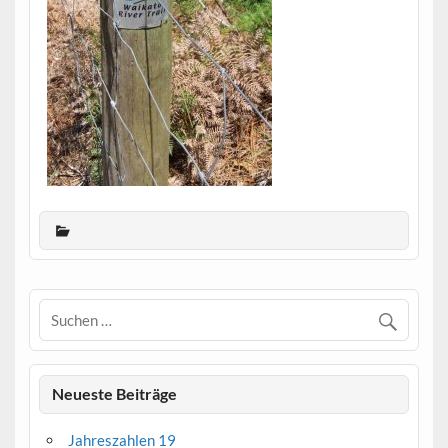
Neueste Beiträge
Jahreszahlen 19