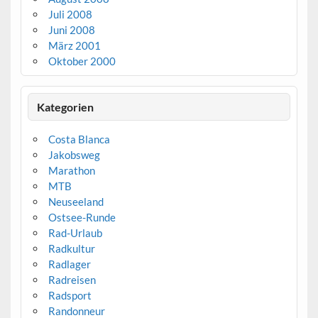
Juli 2008
Juni 2008
März 2001
Oktober 2000
Kategorien
Costa Blanca
Jakobsweg
Marathon
MTB
Neuseeland
Ostsee-Runde
Rad-Urlaub
Radkultur
Radlager
Radreisen
Radsport
Randonneur