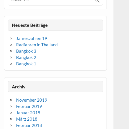
Neueste Beiträge
Jahreszahlen 19
Radfahren in Thailand
Bangkok 3
Bangkok 2
Bangkok 1
Archiv
November 2019
Februar 2019
Januar 2019
März 2018
Februar 2018