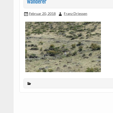
wanderer
Februar 20, 2018
Franz Driessen