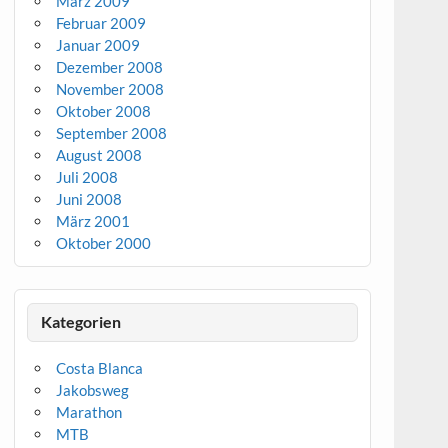
März 2009
Februar 2009
Januar 2009
Dezember 2008
November 2008
Oktober 2008
September 2008
August 2008
Juli 2008
Juni 2008
März 2001
Oktober 2000
Kategorien
Costa Blanca
Jakobsweg
Marathon
MTB