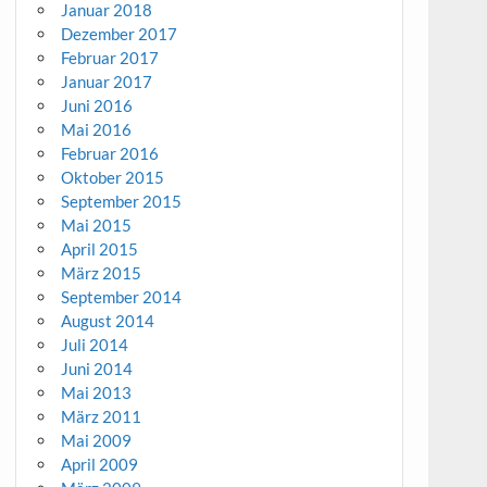
Januar 2018
Dezember 2017
Februar 2017
Januar 2017
Juni 2016
Mai 2016
Februar 2016
Oktober 2015
September 2015
Mai 2015
April 2015
März 2015
September 2014
August 2014
Juli 2014
Juni 2014
Mai 2013
März 2011
Mai 2009
April 2009