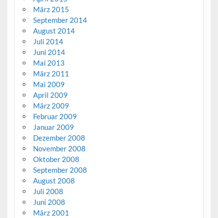
März 2015
September 2014
August 2014
Juli 2014
Juni 2014
Mai 2013
März 2011
Mai 2009
April 2009
März 2009
Februar 2009
Januar 2009
Dezember 2008
November 2008
Oktober 2008
September 2008
August 2008
Juli 2008
Juni 2008
März 2001