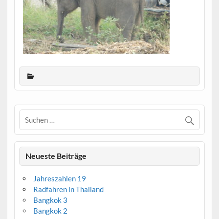
Neueste Beiträge
Jahreszahlen 19
Radfahren in Thailand
Bangkok 3
Bangkok 2