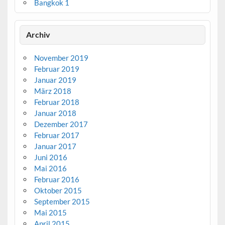
Bangkok 1
Archiv
November 2019
Februar 2019
Januar 2019
März 2018
Februar 2018
Januar 2018
Dezember 2017
Februar 2017
Januar 2017
Juni 2016
Mai 2016
Februar 2016
Oktober 2015
September 2015
Mai 2015
April 2015