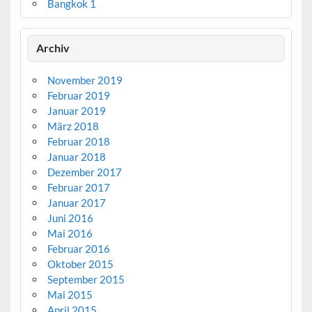
Bangkok 1
Archiv
November 2019
Februar 2019
Januar 2019
März 2018
Februar 2018
Januar 2018
Dezember 2017
Februar 2017
Januar 2017
Juni 2016
Mai 2016
Februar 2016
Oktober 2015
September 2015
Mai 2015
April 2015