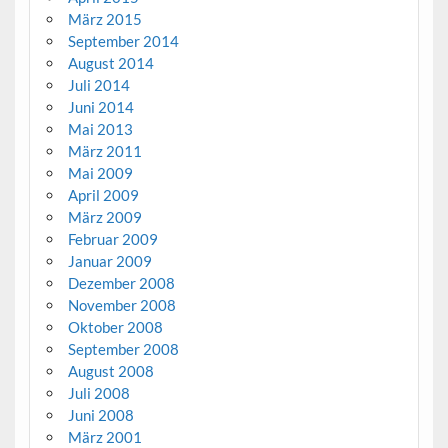
März 2015
September 2014
August 2014
Juli 2014
Juni 2014
Mai 2013
März 2011
Mai 2009
April 2009
März 2009
Februar 2009
Januar 2009
Dezember 2008
November 2008
Oktober 2008
September 2008
August 2008
Juli 2008
Juni 2008
März 2001