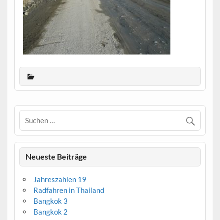
Neueste Beiträge
Jahreszahlen 19
Radfahren in Thailand
Bangkok 3
Bangkok 2