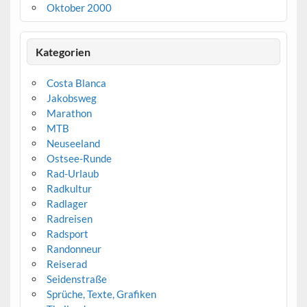
Oktober 2000
Kategorien
Costa Blanca
Jakobsweg
Marathon
MTB
Neuseeland
Ostsee-Runde
Rad-Urlaub
Radkultur
Radlager
Radreisen
Radsport
Randonneur
Reiserad
Seidenstraße
Sprüche, Texte, Grafiken