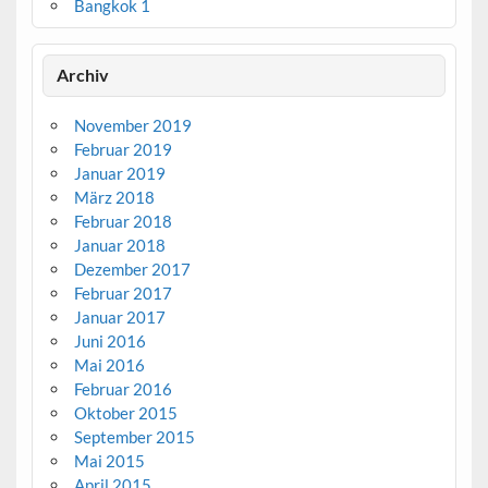
Bangkok 1
Archiv
November 2019
Februar 2019
Januar 2019
März 2018
Februar 2018
Januar 2018
Dezember 2017
Februar 2017
Januar 2017
Juni 2016
Mai 2016
Februar 2016
Oktober 2015
September 2015
Mai 2015
April 2015