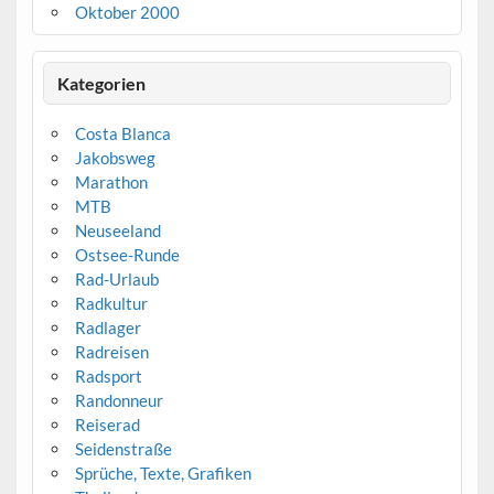
Oktober 2000
Kategorien
Costa Blanca
Jakobsweg
Marathon
MTB
Neuseeland
Ostsee-Runde
Rad-Urlaub
Radkultur
Radlager
Radreisen
Radsport
Randonneur
Reiserad
Seidenstraße
Sprüche, Texte, Grafiken