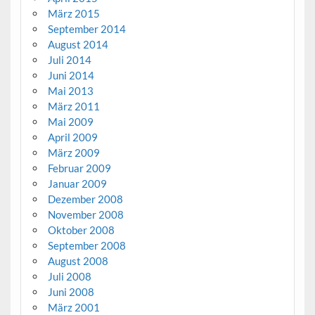
März 2015
September 2014
August 2014
Juli 2014
Juni 2014
Mai 2013
März 2011
Mai 2009
April 2009
März 2009
Februar 2009
Januar 2009
Dezember 2008
November 2008
Oktober 2008
September 2008
August 2008
Juli 2008
Juni 2008
März 2001