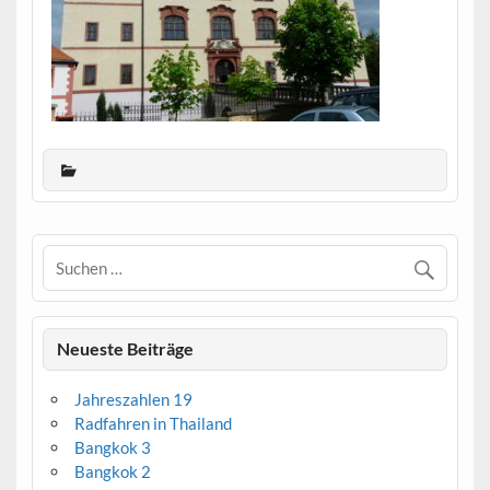
Neueste Beiträge
Jahreszahlen 19
Radfahren in Thailand
Bangkok 3
Bangkok 2