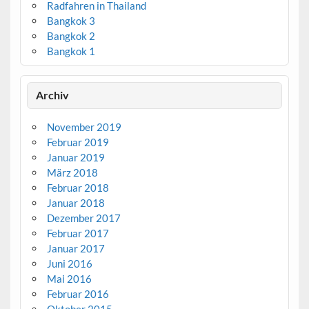
Radfahren in Thailand
Bangkok 3
Bangkok 2
Bangkok 1
Archiv
November 2019
Februar 2019
Januar 2019
März 2018
Februar 2018
Januar 2018
Dezember 2017
Februar 2017
Januar 2017
Juni 2016
Mai 2016
Februar 2016