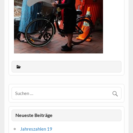
Neueste Beiträge
Jahreszahlen 19