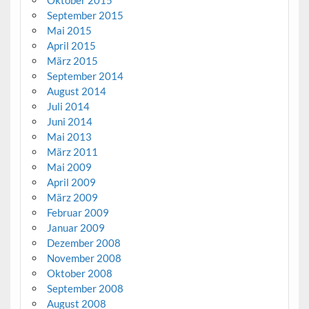
Oktober 2015
September 2015
Mai 2015
April 2015
März 2015
September 2014
August 2014
Juli 2014
Juni 2014
Mai 2013
März 2011
Mai 2009
April 2009
März 2009
Februar 2009
Januar 2009
Dezember 2008
November 2008
Oktober 2008
September 2008
August 2008