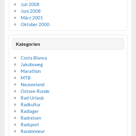
Juli 2008
Juni 2008
März 2001
Oktober 2000
Kategorien
Costa Blanca
Jakobsweg
Marathon
MTB
Neuseeland
Ostsee-Runde
Rad-Urlaub
Radkultur
Radlager
Radreisen
Radsport
Randonneur