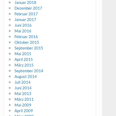
Januar 2018
Dezember 2017
Februar 2017
Januar 2017
Juni 2016
Mai 2016
Februar 2016
Oktober 2015
September 2015
Mai 2015
April 2015
März 2015
September 2014
August 2014
Juli 2014
Juni 2014
Mai 2013
März 2011
Mai 2009
April 2009