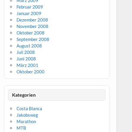
März 2009
Februar 2009
Januar 2009
Dezember 2008
November 2008
Oktober 2008
September 2008
August 2008
Juli 2008
Juni 2008
März 2001
Oktober 2000
Kategorien
Costa Blanca
Jakobsweg
Marathon
MTB