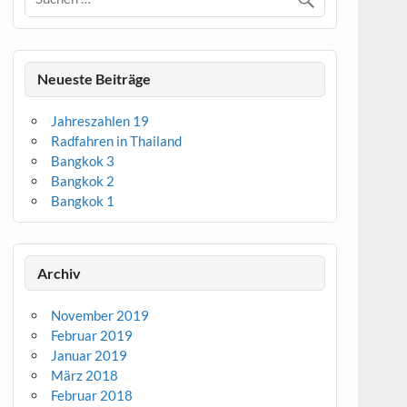
Neueste Beiträge
Jahreszahlen 19
Radfahren in Thailand
Bangkok 3
Bangkok 2
Bangkok 1
Archiv
November 2019
Februar 2019
Januar 2019
März 2018
Februar 2018