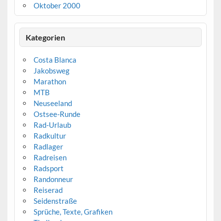
Oktober 2000
Kategorien
Costa Blanca
Jakobsweg
Marathon
MTB
Neuseeland
Ostsee-Runde
Rad-Urlaub
Radkultur
Radlager
Radreisen
Radsport
Randonneur
Reiserad
Seidenstraße
Sprüche, Texte, Grafiken