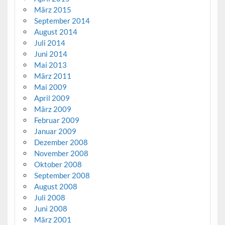
März 2015
September 2014
August 2014
Juli 2014
Juni 2014
Mai 2013
März 2011
Mai 2009
April 2009
März 2009
Februar 2009
Januar 2009
Dezember 2008
November 2008
Oktober 2008
September 2008
August 2008
Juli 2008
Juni 2008
März 2001