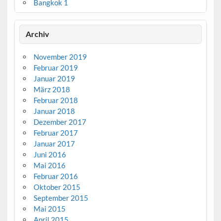
Bangkok 1
Archiv
November 2019
Februar 2019
Januar 2019
März 2018
Februar 2018
Januar 2018
Dezember 2017
Februar 2017
Januar 2017
Juni 2016
Mai 2016
Februar 2016
Oktober 2015
September 2015
Mai 2015
April 2015