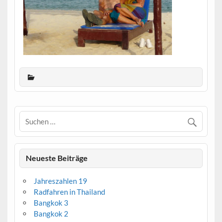
Neueste Beiträge
Jahreszahlen 19
Radfahren in Thailand
Bangkok 3
Bangkok 2