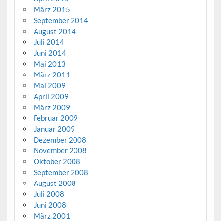
März 2015
September 2014
August 2014
Juli 2014
Juni 2014
Mai 2013
März 2011
Mai 2009
April 2009
März 2009
Februar 2009
Januar 2009
Dezember 2008
November 2008
Oktober 2008
September 2008
August 2008
Juli 2008
Juni 2008
März 2001