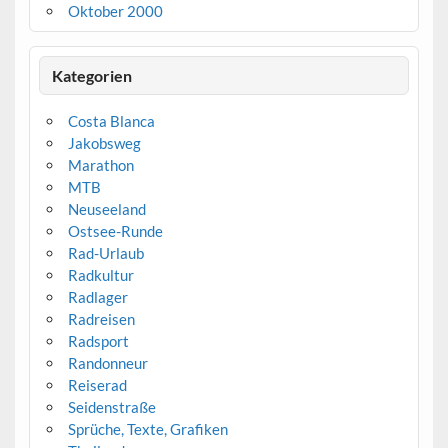
Oktober 2000
Kategorien
Costa Blanca
Jakobsweg
Marathon
MTB
Neuseeland
Ostsee-Runde
Rad-Urlaub
Radkultur
Radlager
Radreisen
Radsport
Randonneur
Reiserad
Seidenstraße
Sprüche, Texte, Grafiken