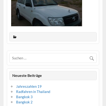
Neueste Beiträge
Jahreszahlen 19
Radfahren in Thailand
Bangkok 3
Bangkok 2