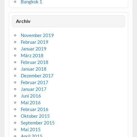
Bangkok 1
Archiv
November 2019
Februar 2019
Januar 2019
März 2018
Februar 2018
Januar 2018
Dezember 2017
Februar 2017
Januar 2017
Juni 2016
Mai 2016
Februar 2016
Oktober 2015
September 2015
Mai 2015
April 2015