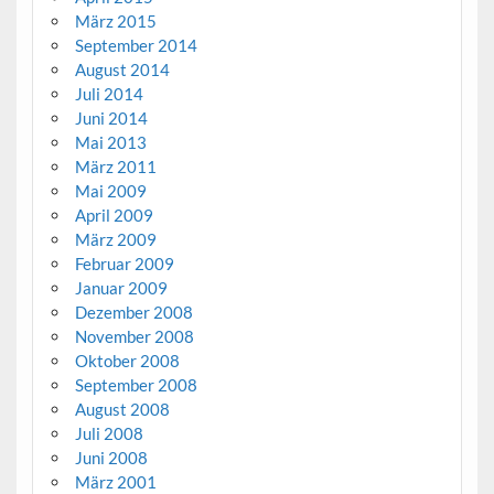
März 2015
September 2014
August 2014
Juli 2014
Juni 2014
Mai 2013
März 2011
Mai 2009
April 2009
März 2009
Februar 2009
Januar 2009
Dezember 2008
November 2008
Oktober 2008
September 2008
August 2008
Juli 2008
Juni 2008
März 2001