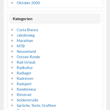
Oktober 2000
Kategorien
Costa Blanca
Jakobsweg
Marathon
MTB
Neuseeland
Ostsee-Runde
Rad-Urlaub
Radkultur
Radlager
Radreisen
Radsport
Randonneur
Reiserad
Seidenstraße
Sprüche, Texte, Grafiken