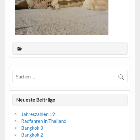
Neueste Beiträge
Jahreszahlen 19
Radfahren in Thailand
Bangkok 3
Bangkok 2