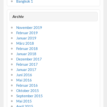
Bangkok 1
Archiv
November 2019
Februar 2019
Januar 2019
März 2018
Februar 2018
Januar 2018
Dezember 2017
Februar 2017
Januar 2017
Juni 2016
Mai 2016
Februar 2016
Oktober 2015
September 2015
Mai 2015
April 2015