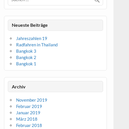
Neueste Beiträge
Jahreszahlen 19
Radfahren in Thailand
Bangkok 3
Bangkok 2
Bangkok 1
Archiv
November 2019
Februar 2019
Januar 2019
März 2018
Februar 2018