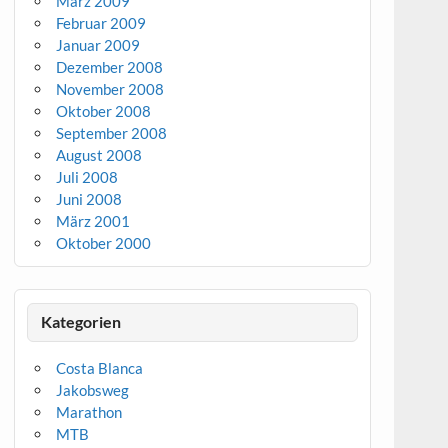
März 2009
Februar 2009
Januar 2009
Dezember 2008
November 2008
Oktober 2008
September 2008
August 2008
Juli 2008
Juni 2008
März 2001
Oktober 2000
Kategorien
Costa Blanca
Jakobsweg
Marathon
MTB