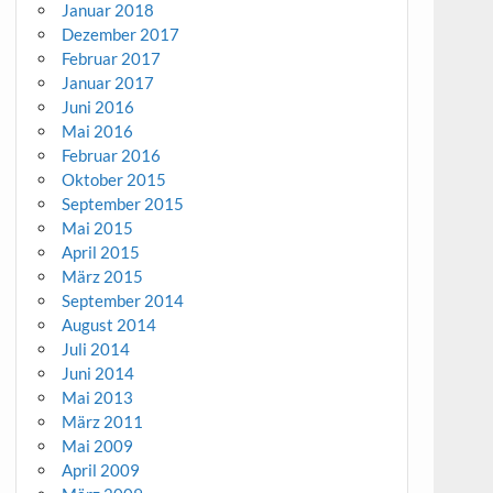
Januar 2018
Dezember 2017
Februar 2017
Januar 2017
Juni 2016
Mai 2016
Februar 2016
Oktober 2015
September 2015
Mai 2015
April 2015
März 2015
September 2014
August 2014
Juli 2014
Juni 2014
Mai 2013
März 2011
Mai 2009
April 2009